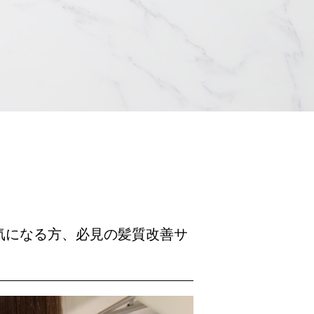
気になる方、必見の髪質改善サ