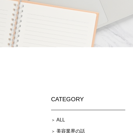
CATEGORY
ALL
美容業界の話