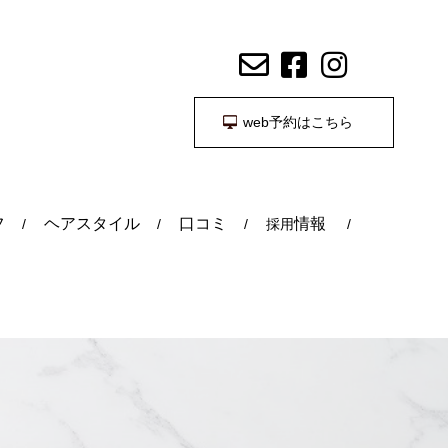
web予約はこちら
フ
ヘアスタイル
口コミ
情報
採用