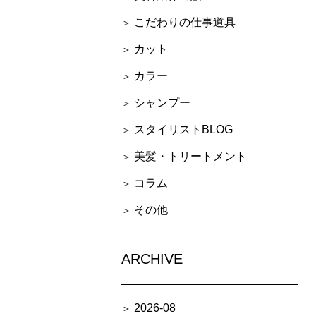
こだわりの仕事道具
カット
カラー
シャンプー
スタイリストBLOG
美髪・トリートメント
コラム
その他
ARCHIVE
2026-08