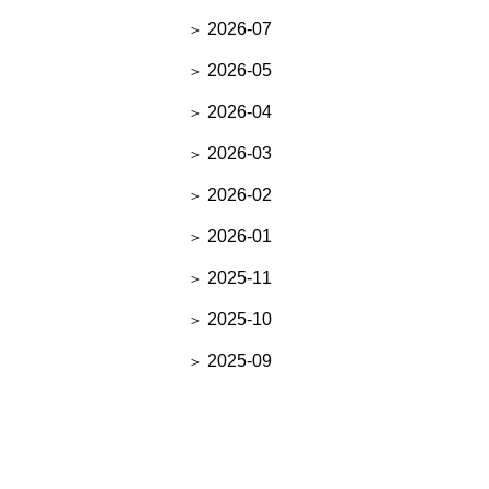
2026-07
2026-05
2026-04
2026-03
2026-02
2026-01
2025-11
2025-10
2025-09