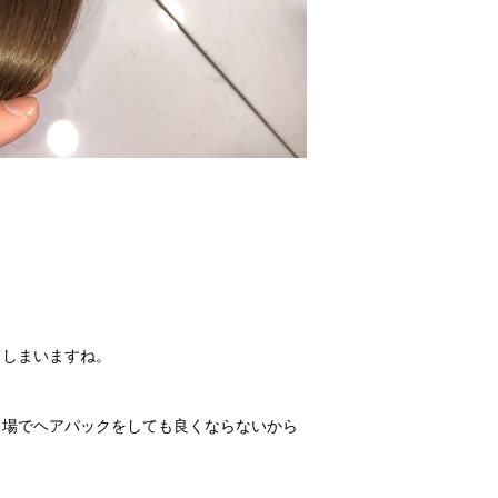
てしまいますね。
呂場でヘアパックをしても良くならないから