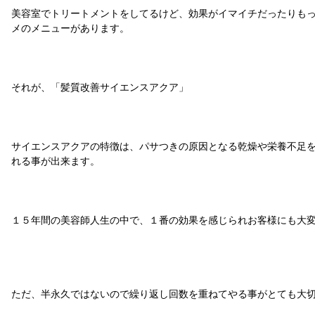
美容室でトリートメントをしてるけど、効果がイマイチだったりも
メのメニューがあります。
それが、「髪質改善サイエンスアクア」
サイエンスアクアの特徴は、パサつきの原因となる乾燥や栄養不足
れる事が出来ます。
１５年間の美容師人生の中で、１番の効果を感じられお客様にも大
ただ、半永久ではないので繰り返し回数を重ねてやる事がとても大