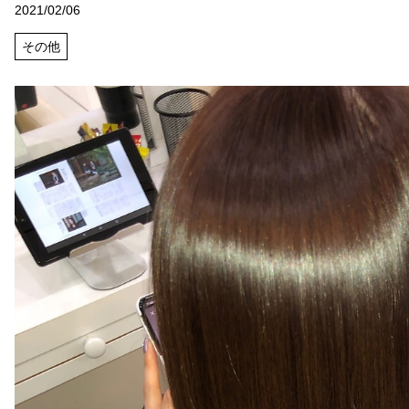
2021/02/06
その他