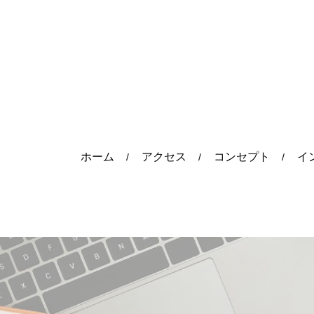
ホーム
アクセス
コンセプト
イ