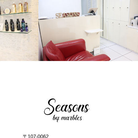
〒107-0062