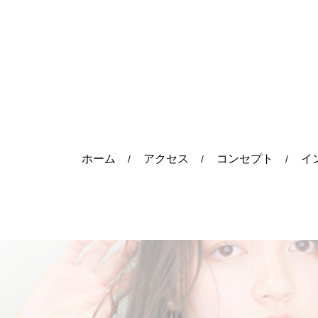
ホーム
アクセス
コンセプト
イ