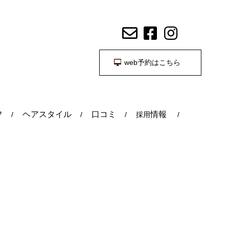
web予約はこちら
フ
ヘアスタイル
口コミ
情報
採用