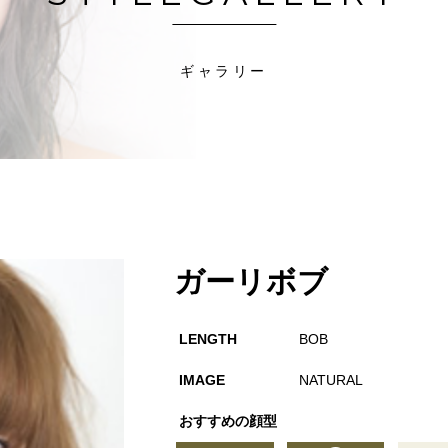
ギャラリー
ガーリボブ
LENGTH
BOB
IMAGE
NATURAL
おすすめの顔型