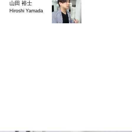
山田 裕士
Hiroshi Yamada