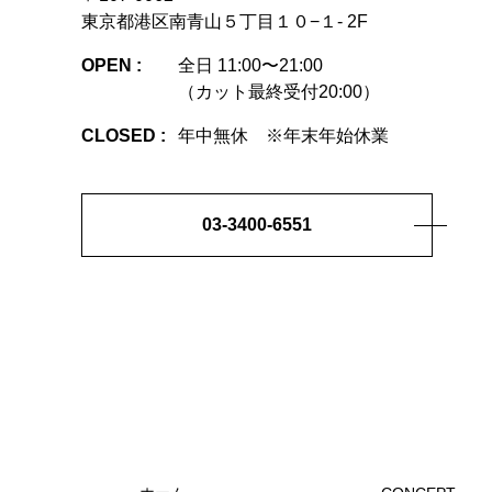
東京都港区南青山５丁目１０−１- 2F
OPEN :
全日 11:00〜21:00
（カット最終受付20:00）
CLOSED :
年中無休 ※年末年始休業
03-3400-6551