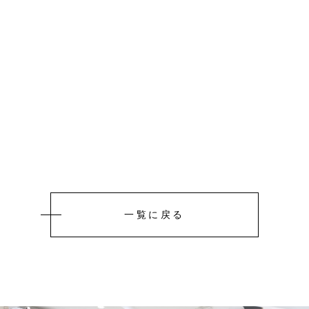
一覧に戻る