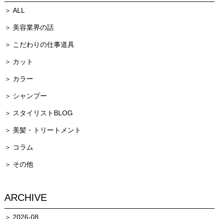
ALL
美容業界の話
こだわりの仕事道具
カット
カラー
シャンプー
スタイリストBLOG
美髪・トリートメント
コラム
その他
ARCHIVE
2026-08