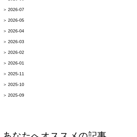
2026-07
2026-05
2026-04
2026-03
2026-02
2026-01
2025-11
2025-10
2025-09
あなたへオススメの記事