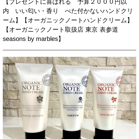
【プレゼントに喜ばれる 予算２０００円以
内 いい匂い・香り べた付かないハンドクリ
ーム】【オーガニックノートハンドクリーム】
【オーガニックノート取扱店 東京 表参道
seasons by marbles】