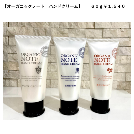
【オーガニックノート ハンドクリーム】 ６０ｇ￥１,５４０