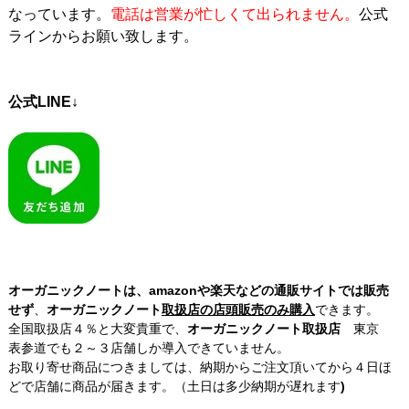
なっています。
電話は営業が忙しくて出られません。
公式
ラインからお願い致します。
公式LINE↓
オーガニックノートは、amazonや楽天などの通販サイトでは販売
せず
、
オーガニックノート
取扱店の店頭販売のみ購入
できます。
全国取扱店４％と大変貴重で、
オーガニックノート取扱店
東京
表参道でも２～３店舗しか導入できていません。
お取り寄せ商品につきましては、納期からご注文頂いてから４日ほ
どで店舗に商品が届きます。（土日は多少納期が遅れます
)