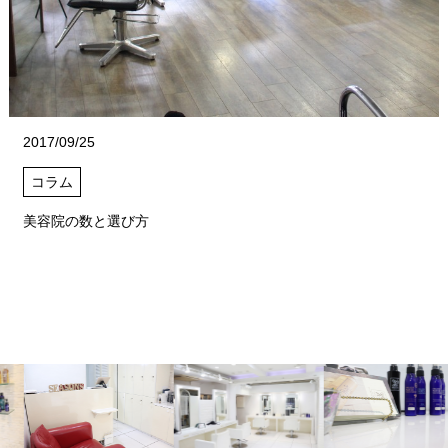
2017/09/25
コラム
美容院の数と選び方