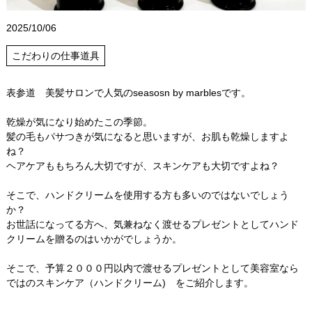
2025/10/06
こだわりの仕事道具
表参道 美髪サロンで人気のseasosn by marblesです。
乾燥が気になり始めたこの季節。
髪の毛もパサつきが気になると思いますが、お肌も乾燥しますよ
ね？
ヘアケアももちろん大切ですが、スキンケアも大切ですよね？
そこで、ハンドクリームを使用する方も多いのではないでしょう
か？
お世話になってる方へ、気兼ねなく渡せるプレゼントとしてハンド
クリームを贈るのはいかがでしょうか。
そこで、予算２０００円以内で渡せるプレゼントとして美容室なら
ではのスキンケア（ハンドクリーム) をご紹介します。