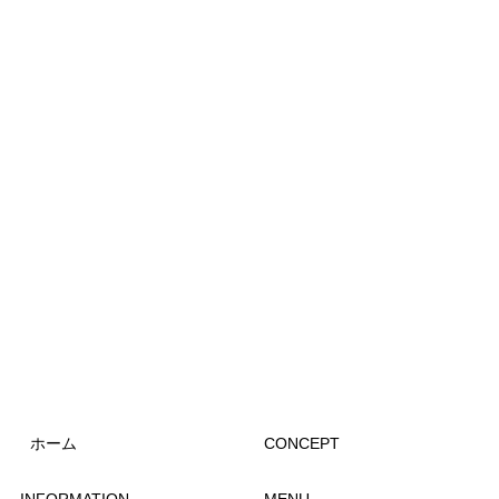
ホーム
CONCEPT