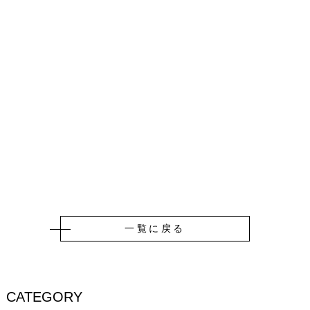
一覧に戻る
CATEGORY