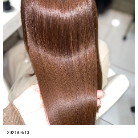
2021/04/13