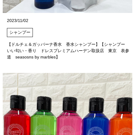
2023/11/02
シャンプー
【ドルチェ＆ガッバーナ香水 香水シャンプー】【シャンプー
いい匂い・香り ドレスプレミアムハーデン取扱店 東京 表参
道 seasosns by marbles】