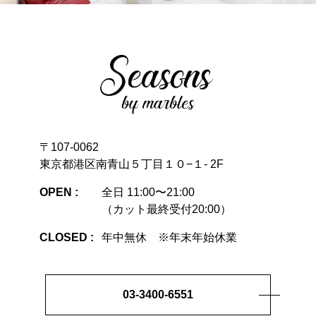
〒107-0062
東京都港区南青山５丁目１０−１- 2F
OPEN :
全日 11:00〜21:00
（カット最終受付20:00）
CLOSED :
年中無休 ※年末年始休業
03-3400-6551