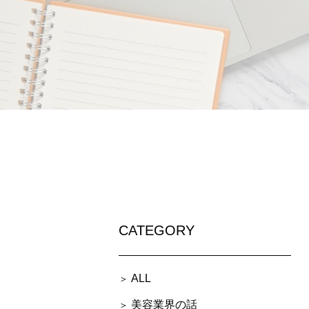
CATEGORY
ALL
美容業界の話