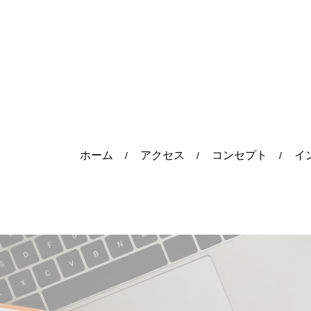
ホーム
アクセス
コンセプト
イ