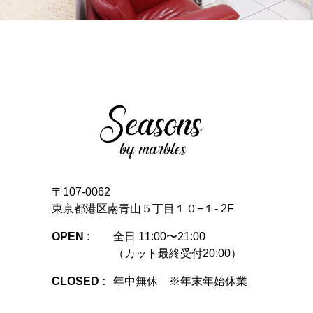
〒107-0062
東京都港区南青山５丁目１０−１- 2F
OPEN :
全日 11:00〜21:00
（カット最終受付20:00）
CLOSED :
年中無休 ※年末年始休業