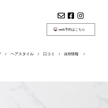
web予約はこちら
フ
ヘアスタイル
口コミ
情報
採用