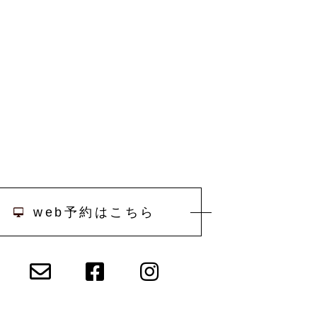
web予約はこちら