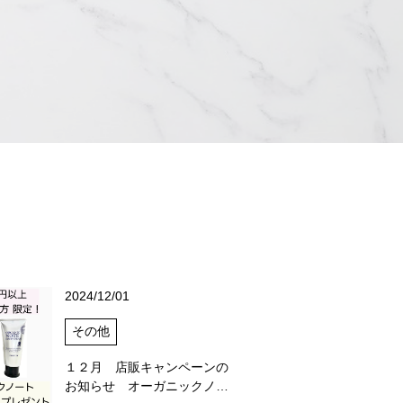
2024/12/01
その他
１２月 店販キャンペーンの
お知らせ オーガニックノ…