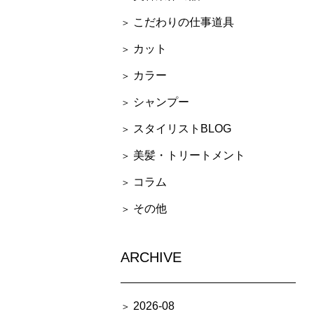
こだわりの仕事道具
カット
カラー
シャンプー
スタイリストBLOG
美髪・トリートメント
コラム
その他
ARCHIVE
2026-08