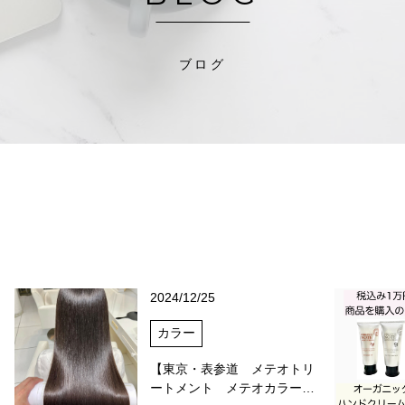
ブログ
2024/12/25
カラー
【東京・表参道 メテオトリ
ートメント メテオカラー…