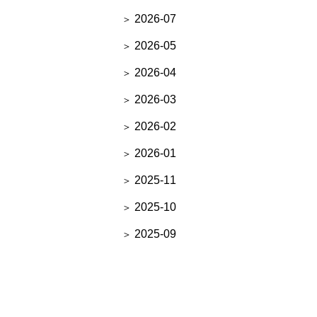
2026-07
2026-05
2026-04
2026-03
2026-02
2026-01
2025-11
2025-10
2025-09