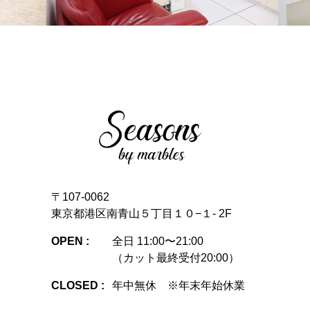
〒107-0062
東京都港区南青山５丁目１０−１- 2F
OPEN :
全日 11:00〜21:00
（カット最終受付20:00）
CLOSED :
年中無休 ※年末年始休業