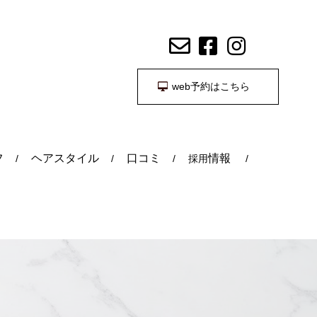
web予約はこちら
フ
ヘアスタイル
口コミ
情報
採用