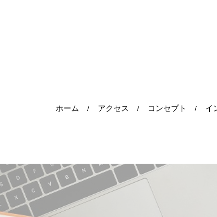
ホーム
アクセス
コンセプト
イ