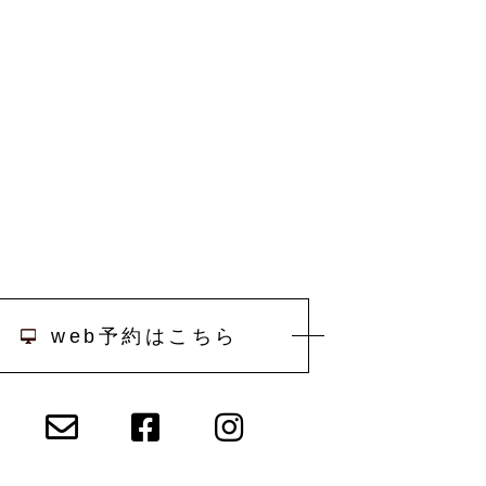
web予約はこちら