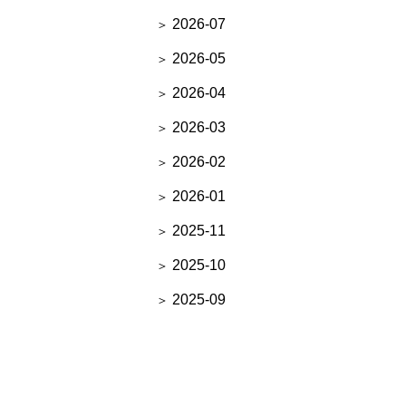
2026-07
2026-05
2026-04
2026-03
2026-02
2026-01
2025-11
2025-10
2025-09