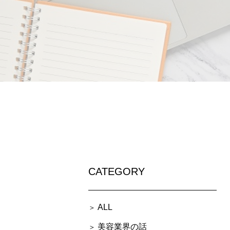
CATEGORY
ALL
美容業界の話