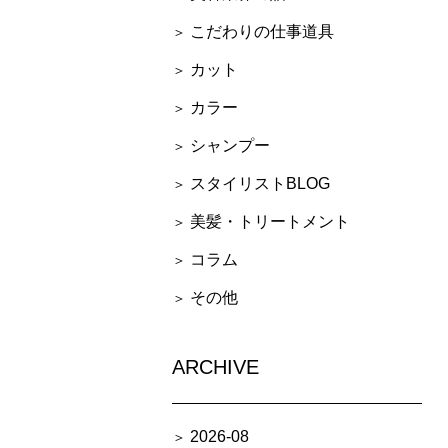
こだわりの仕事道具
カット
カラー
シャンプー
スタイリストBLOG
美髪・トリートメント
コラム
その他
ARCHIVE
2026-08